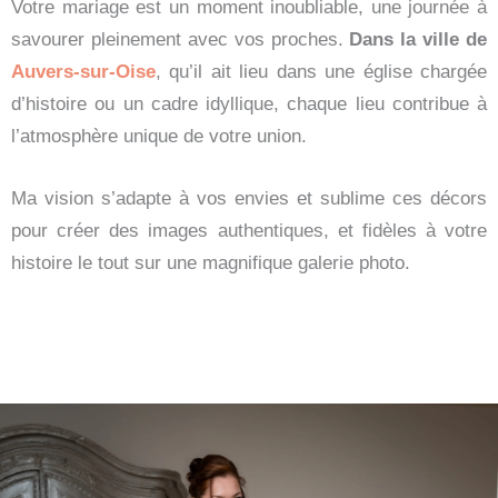
Votre mariage est un moment inoubliable, une journée à
savourer pleinement avec vos proches.
Dans la ville de
Auvers-sur-Oise
, qu’il ait lieu dans une église chargée
d’histoire ou un cadre idyllique, chaque lieu contribue à
l’atmosphère unique de votre union.
Ma vision s’adapte à vos envies et sublime ces décors
pour créer des images authentiques, et fidèles à votre
histoire le tout sur une magnifique galerie photo.