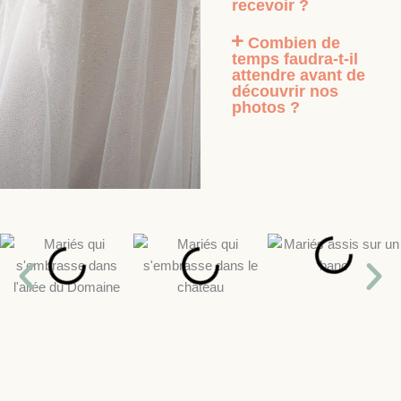
recevoir ?
Combien de
temps faudra-t-il
attendre avant de
découvrir nos
photos ?