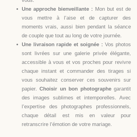
vous.
Une approche bienveillante :
Mon but est de
vous mettre à l’aise et de capturer des
moments vrais, aussi bien pendant la séance
de couple que tout au long de votre journée.
Une livraison rapide et soignée :
Vos photos
sont livrées sur une galerie privée élégante,
accessible à vous et vos proches pour revivre
chaque instant et commander des tirages si
vous souhaitez conserver ces souvenirs sur
papier.
Choisir un bon photographe
garantit
des images sublimes et intemporelles. Avec
l’expertise des photographes professionnels,
chaque détail est mis en valeur pour
retranscrire l’émotion de votre mariage.