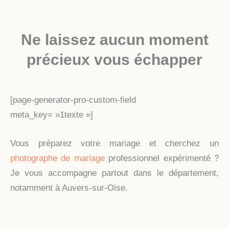
Ne laissez aucun moment
précieux vous échapper
[page-generator-pro-custom-field
meta_key= »1texte »]
Vous préparez votre mariage et cherchez un
photographe de mariage
professionnel expérimenté ?
Je vous accompagne partout dans le département,
notamment à Auvers-sur-Oise.