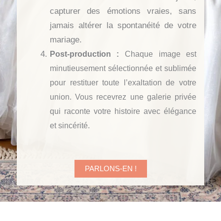
capturer des émotions vraies, sans
jamais altérer la spontanéité de votre
mariage.
Post-production :
Chaque image est
minutieusement sélectionnée et sublimée
pour restituer toute l’exaltation de votre
union. Vous recevrez une galerie privée
qui raconte votre histoire avec élégance
et sincérité.
PARLONS-EN !