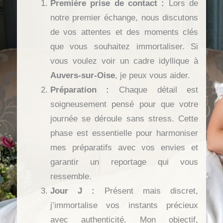
Première prise de contact :
Lors de
notre premier échange, nous discutons
de vos attentes et des moments clés
que vous souhaitez immortaliser. Si
vous voulez voir un cadre idyllique à
Auvers-sur-Oise
, je peux vous aider.
Préparation :
Chaque détail est
soigneusement pensé pour que votre
journée se déroule sans stress. Cette
phase est essentielle pour harmoniser
mes préparatifs avec vos envies et
garantir un reportage qui vous
ressemble.
Jour J :
Présent mais discret,
j’immortalise vos instants précieux
avec authenticité. Mon objectif,