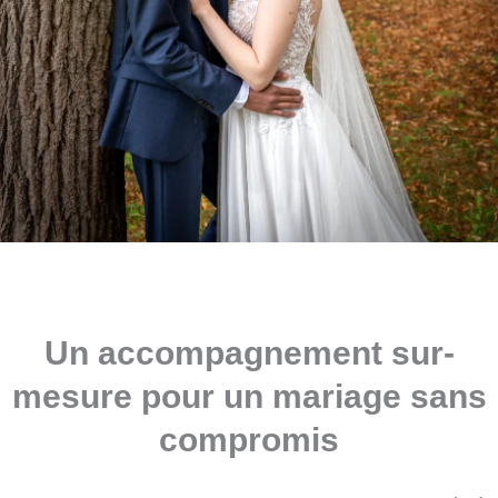
Un accompagnement sur-
mesure pour un mariage sans
compromis