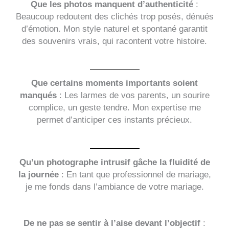
Que les photos manquent d’authenticité
:
Beaucoup redoutent des clichés trop posés, dénués
d’émotion. Mon style naturel et spontané garantit
des souvenirs vrais, qui racontent votre histoire.
Que certains moments importants soient
manqués
: Les larmes de vos parents, un sourire
complice, un geste tendre. Mon expertise me
permet d’anticiper ces instants précieux.
Qu’un photographe intrusif gâche la fluidité de
la journée
: En tant que professionnel de mariage,
je me fonds dans l’ambiance de votre mariage.
De ne pas se sentir à l’aise devant l’objectif
: