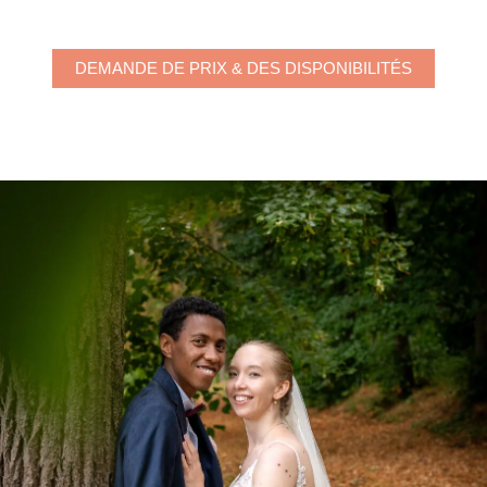
DEMANDE DE PRIX & DES DISPONIBILITÉS