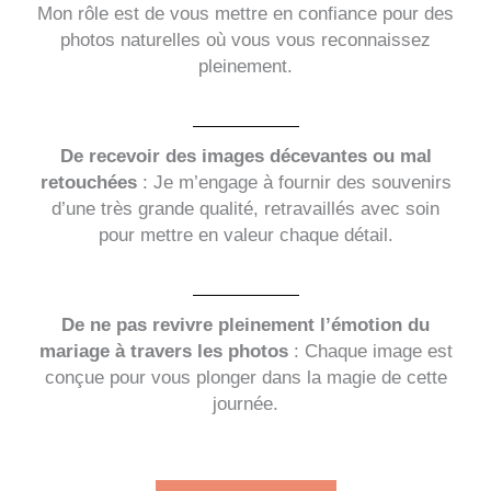
Mon rôle est de vous mettre en confiance pour des
photos naturelles où vous vous reconnaissez
pleinement.
De recevoir des images décevantes ou mal
retouchées
: Je m’engage à fournir des souvenirs
d’une très grande qualité, retravaillés avec soin
pour mettre en valeur chaque détail.
De ne pas revivre pleinement l’émotion du
mariage à travers les photos
: Chaque image est
conçue pour vous plonger dans la magie de cette
journée.