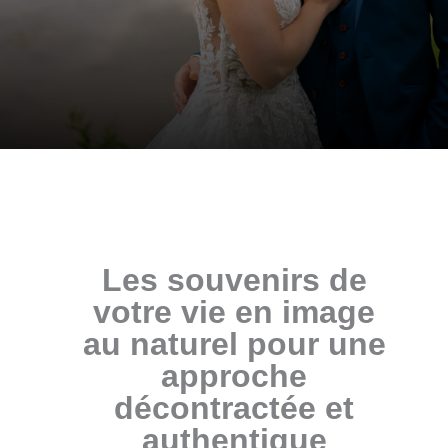
Les souvenirs de
votre vie en image
au naturel pour une
approche
décontractée et
authentique