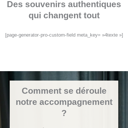
Des souvenirs authentiques
qui changent tout
[page-generator-pro-custom-field meta_key= »4texte »]
Comment se déroule
notre accompagnement
?