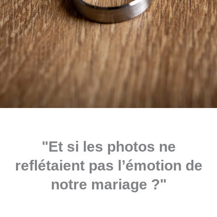
"Et si les photos ne
reflétaient pas l’émotion de
notre mariage ?"