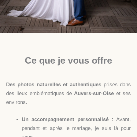
Ce que je vous offre
Des photos naturelles et authentiques
prises dans
des lieux emblématiques de
Auvers-sur-Oise
et ses
environs.
Un accompagnement personnalisé :
Avant,
pendant et après le mariage, je suis là pour