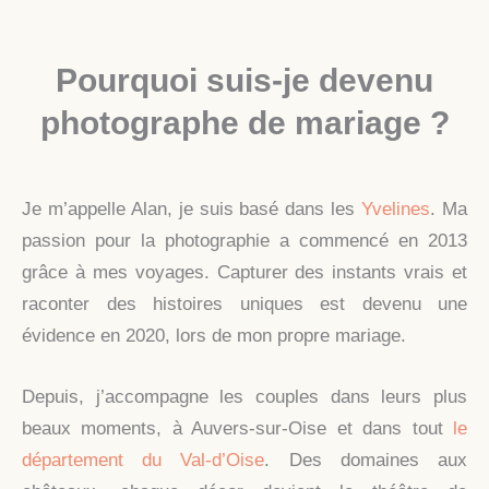
Pourquoi suis-je devenu
photographe de mariage ?
Je m’appelle Alan, je suis basé dans les
Yvelines
. Ma
passion pour la photographie a commencé en 2013
grâce à mes voyages. Capturer des instants vrais et
raconter des histoires uniques est devenu une
évidence en 2020, lors de mon propre mariage.
Depuis, j’accompagne les couples dans leurs plus
beaux moments, à Auvers-sur-Oise et dans tout
le
département du Val-d’Oise
. Des domaines aux