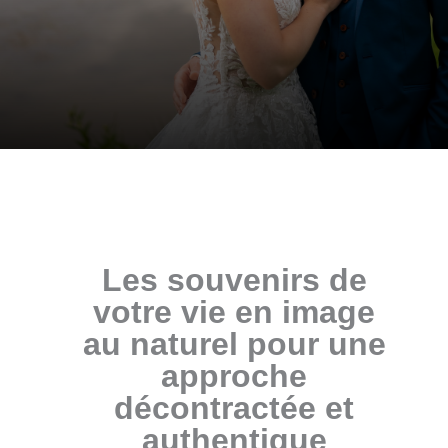
Les souvenirs de
votre vie en image
au naturel pour une
approche
décontractée et
authentique