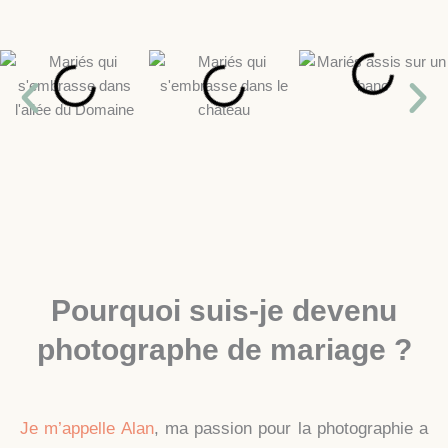
Pourquoi suis-je devenu
photographe de mariage ?
Je m’appelle Alan
, ma passion pour la photographie a