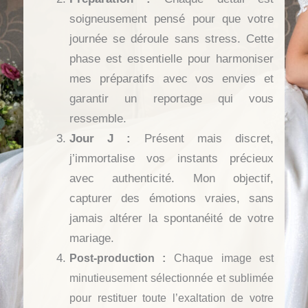
soigneusement pensé pour que votre
journée se déroule sans stress. Cette
phase est essentielle pour harmoniser
mes préparatifs avec vos envies et
garantir un reportage qui vous
ressemble.
Jour J :
Présent mais discret,
j’immortalise vos instants précieux
avec authenticité. Mon objectif,
capturer des émotions vraies, sans
jamais altérer la spontanéité de votre
mariage.
Post-production :
Chaque image est
minutieusement sélectionnée et sublimée
pour restituer toute l’exaltation de votre