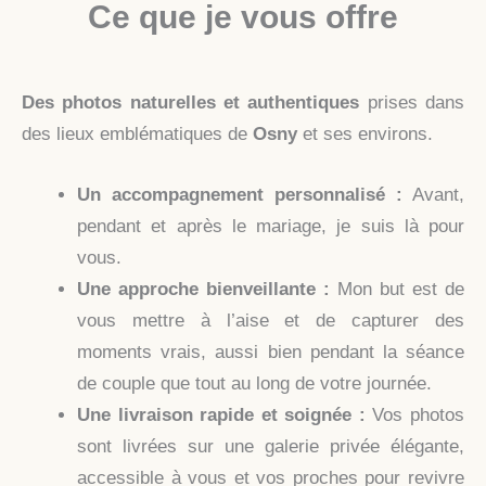
Ce que je vous offre
Des photos naturelles et authentiques
prises dans
des lieux emblématiques de
Osny
et ses environs.
Un accompagnement personnalisé :
Avant,
pendant et après le mariage, je suis là pour
vous.
Une approche bienveillante :
Mon but est de
vous mettre à l’aise et de capturer des
moments vrais, aussi bien pendant la séance
de couple que tout au long de votre journée.
Une livraison rapide et soignée :
Vos photos
sont livrées sur une galerie privée élégante,
accessible à vous et vos proches pour revivre