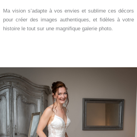
Ma vision s’adapte à vos envies et sublime ces décors
pour créer des images authentiques, et fidèles à votre
histoire le tout sur une magnifique galerie photo.