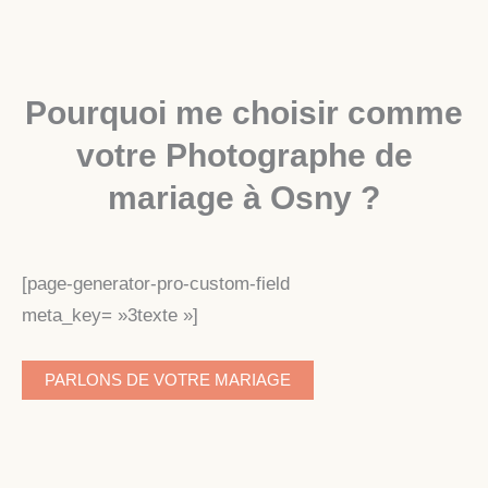
Pourquoi me choisir comme
votre Photographe de
mariage à Osny ?
[page-generator-pro-custom-field
meta_key= »3texte »]
PARLONS DE VOTRE MARIAGE