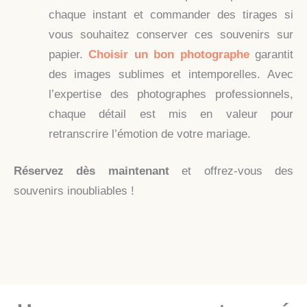
chaque instant et commander des tirages si
vous souhaitez conserver ces souvenirs sur
papier.
Choisir un bon photographe
garantit
des images sublimes et intemporelles. Avec
l’expertise des photographes professionnels,
chaque détail est mis en valeur pour
retranscrire l’émotion de votre mariage.
Réservez dès maintenant
et offrez-vous des
souvenirs inoubliables !