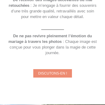
retouchées
: Je m’engage à fournir des souvenirs
d’une très grande qualité, retravaillés avec soin
pour mettre en valeur chaque détail.
De ne pas revivre pleinement l’émotion du
mariage à travers les photos
: Chaque image est
conçue pour vous plonger dans la magie de cette
journée.
DISCUTONS-EN !