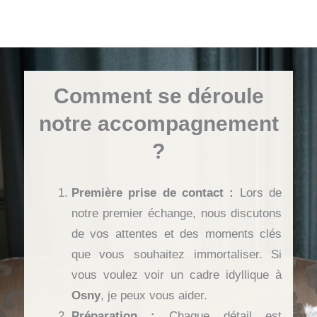
Comment se déroule
notre accompagnement
?
Première prise de contact :
Lors de
notre premier échange, nous discutons
de vos attentes et des moments clés
que vous souhaitez immortaliser. Si
vous voulez voir un cadre idyllique à
Osny
, je peux vous aider.
Préparation :
Chaque détail est