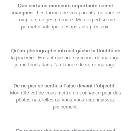
Que certains moments importants soient
manqués
: Les larmes de vos parents, un sourire
complice, un geste tendre. Mon expertise me
permet d’anticiper ces instants précieux.
Qu’un photographe intrusif gâche la fluidité de
la journée
: En tant que professionnel de mariage,
je me fonds dans l’ambiance de votre mariage.
De ne pas se sentir à l’aise devant l’objectif
:
Mon rôle est de vous mettre en confiance pour des
photos naturelles où vous vous reconnaissez
pleinement.
De recevoir des images décevantes ou mal