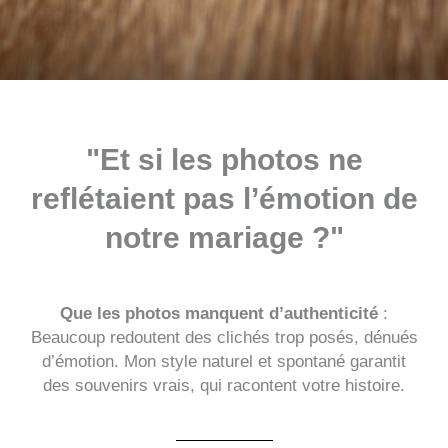
"Et si les photos ne
reflétaient pas l’émotion de
notre mariage ?"
Que les photos manquent d’authenticité
:
Beaucoup redoutent des clichés trop posés, dénués
d’émotion. Mon style naturel et spontané garantit
des souvenirs vrais, qui racontent votre histoire.