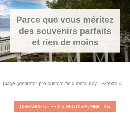
Parce que vous méritez
des souvenirs parfaits
et rien de moins
[page-generator-pro-custom-field meta_key= »2texte »]
DEMANDE DE PRIX & DES DISPONIBILITÉS