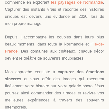
commencé en explorant
les paysages de Normandie
.
Capturer des instants vrais et raconter des histoires
uniques est devenu une évidence en 2020, lors de
mon propre mariage.
Depuis, j’accompagne les couples dans leurs plus
beaux moments, dans toute la Normandie et
l’Île-de-
France
. Des domaines aux châteaux, chaque décor
devient le théâtre de souvenirs inoubliables.
Mon approche consiste à
capturer des émotions
sincères
et vous offrir des images qui racontent
fidèlement votre histoire sur votre galerie photo. Vous
pourrez ainsi commander des tirages et revivre vos
meilleures expériences à travers des souvenirs
intemporels.