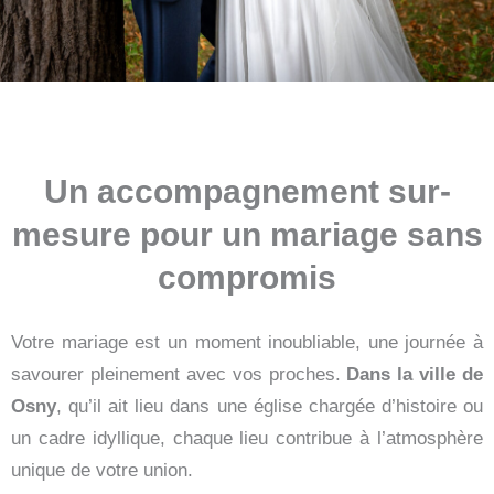
Un accompagnement sur-
mesure pour un mariage sans
compromis
Votre mariage est un moment inoubliable, une journée à
savourer pleinement avec vos proches.
Dans la ville de
Osny
, qu’il ait lieu dans une église chargée d’histoire ou
un cadre idyllique, chaque lieu contribue à l’atmosphère
unique de votre union.