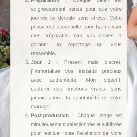
Préparation :
Chaque détail est
soigneusement pensé pour que votre
journée se déroule sans stress. Cette
phase est essentielle pour harmoniser
mes préparatifs avec vos envies et
garantir un reportage qui vous
ressemble.
Jour J :
Présent mais discret,
j’immortalise vos instants précieux
avec authenticité. Mon objectif,
capturer des émotions vraies, sans
jamais altérer la spontanéité de votre
mariage.
Post-production :
Chaque image est
minutieusement sélectionnée et sublimée
pour restituer toute l’exaltation de votre