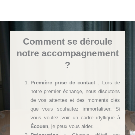
Comment se déroule
notre accompagnement
?
Première prise de contact :
Lors de
notre premier échange, nous discutons
de vos attentes et des moments clés
que vous souhaitez immortaliser. Si
vous voulez voir un cadre idyllique à
Écouen
, je peux vous aider.