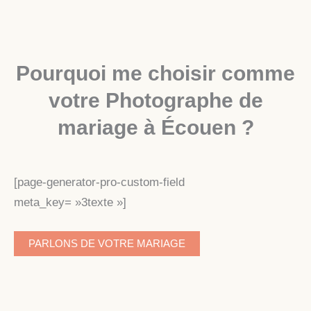
Pourquoi me choisir comme
votre Photographe de
mariage à Écouen ?
[page-generator-pro-custom-field
meta_key= »3texte »]
PARLONS DE VOTRE MARIAGE