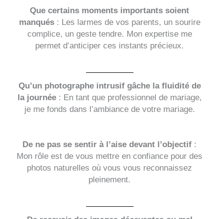
Que certains moments importants soient
manqués
: Les larmes de vos parents, un sourire
complice, un geste tendre. Mon expertise me
permet d’anticiper ces instants précieux.
Qu’un photographe intrusif gâche la fluidité de
la journée
: En tant que professionnel de mariage,
je me fonds dans l’ambiance de votre mariage.
De ne pas se sentir à l’aise devant l’objectif
:
Mon rôle est de vous mettre en confiance pour des
photos naturelles où vous vous reconnaissez
pleinement.