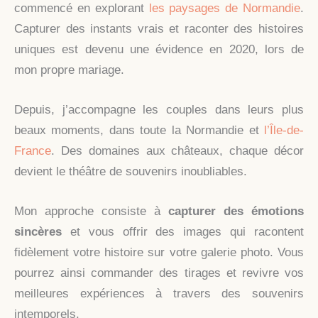
commencé en explorant
les paysages de Normandie
.
Capturer des instants vrais et raconter des histoires
uniques est devenu une évidence en 2020, lors de
mon propre mariage.
Depuis, j’accompagne les couples dans leurs plus
beaux moments, dans toute la Normandie et
l’Île-de-
France
. Des domaines aux châteaux, chaque décor
devient le théâtre de souvenirs inoubliables.
Mon approche consiste à
capturer des émotions
sincères
et vous offrir des images qui racontent
fidèlement votre histoire sur votre galerie photo. Vous
pourrez ainsi commander des tirages et revivre vos
meilleures expériences à travers des souvenirs
intemporels.