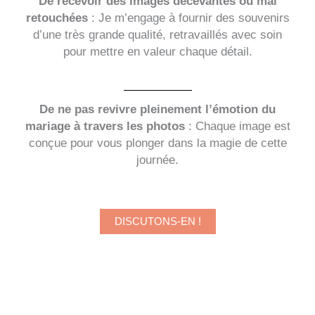
De recevoir des images décevantes ou mal
retouchées
: Je m’engage à fournir des souvenirs
d’une très grande qualité, retravaillés avec soin
pour mettre en valeur chaque détail.
De ne pas revivre pleinement l’émotion du
mariage à travers les photos
: Chaque image est
conçue pour vous plonger dans la magie de cette
journée.
DISCUTONS-EN !