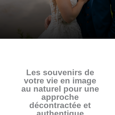
Les souvenirs de
votre vie en image
au naturel pour une
approche
décontractée et
authentique