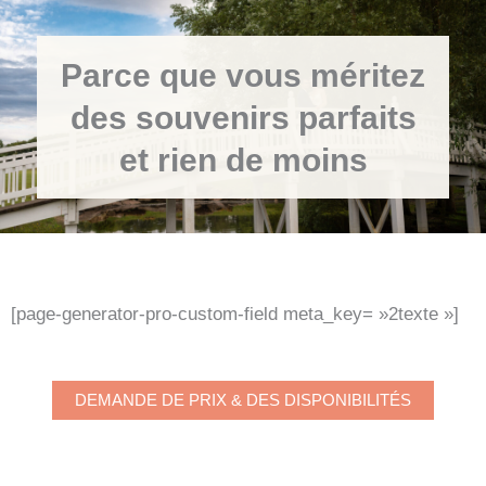
Parce que vous méritez
des souvenirs parfaits
et rien de moins
[page-generator-pro-custom-field meta_key= »2texte »]
DEMANDE DE PRIX & DES DISPONIBILITÉS