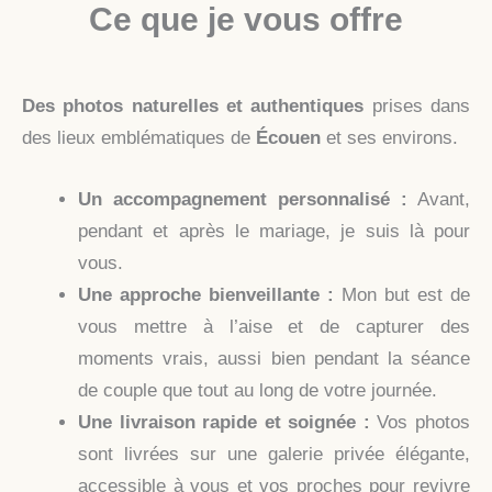
Ce que je vous offre
Des photos naturelles et authentiques
prises dans
des lieux emblématiques de
Écouen
et ses environs.
Un accompagnement personnalisé :
Avant,
pendant et après le mariage, je suis là pour
vous.
Une approche bienveillante :
Mon but est de
vous mettre à l’aise et de capturer des
moments vrais, aussi bien pendant la séance
de couple que tout au long de votre journée.
Une livraison rapide et soignée :
Vos photos
sont livrées sur une galerie privée élégante,
accessible à vous et vos proches pour revivre