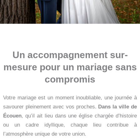
Un accompagnement sur-
mesure pour un mariage sans
compromis
Votre mariage est un moment inoubliable, une journée à
savourer pleinement avec vos proches.
Dans la ville de
Écouen
, qu’il ait lieu dans une église chargée d’histoire
ou un cadre idyllique, chaque lieu contribue à
l’atmosphère unique de votre union.