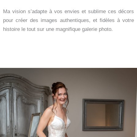
Ma vision s’adapte à vos envies et sublime ces décors
pour créer des images authentiques, et fidèles à votre
histoire le tout sur une magnifique galerie photo.