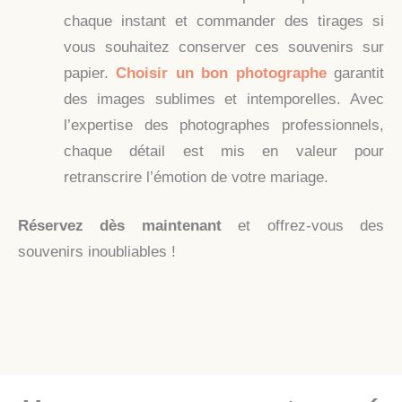
chaque instant et commander des tirages si
vous souhaitez conserver ces souvenirs sur
papier.
Choisir un bon photographe
garantit
des images sublimes et intemporelles. Avec
l’expertise des photographes professionnels,
chaque détail est mis en valeur pour
retranscrire l’émotion de votre mariage.
Réservez dès maintenant
et offrez-vous des
souvenirs inoubliables !