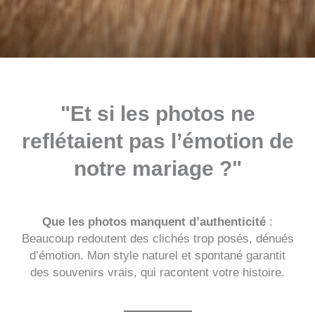
"Et si les photos ne
reflétaient pas l’émotion de
notre mariage ?"
Que les photos manquent d’authenticité
:
Beaucoup redoutent des clichés trop posés, dénués
d’émotion. Mon style naturel et spontané garantit
des souvenirs vrais, qui racontent votre histoire.