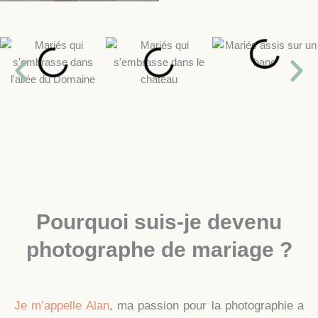
Pourquoi suis-je devenu
photographe de mariage ?
Je m’appelle Alan
, ma passion pour la photographie a