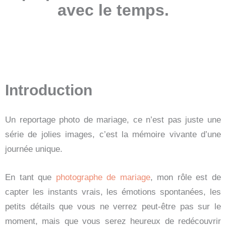
avec le temps.
Introduction
Un reportage photo de mariage, ce n’est pas juste une
série de jolies images, c’est la mémoire vivante d’une
journée unique.
En tant que
photographe de mariage
, mon rôle est de
capter les instants vrais, les émotions spontanées, les
petits détails que vous ne verrez peut-être pas sur le
moment, mais que vous serez heureux de redécouvrir