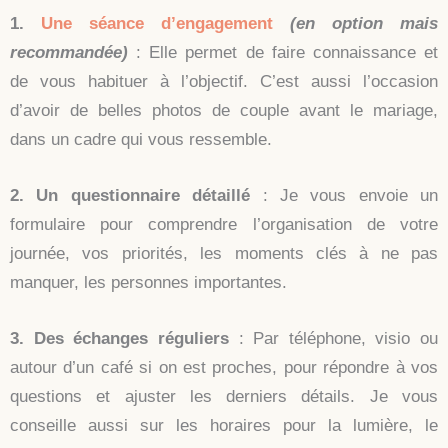
1.
Une séance d’engagement
(en option mais
recommandée)
: Elle permet de faire connaissance et
de vous habituer à l’objectif. C’est aussi l’occasion
d’avoir de belles photos de couple avant le mariage,
dans un cadre qui vous ressemble.
2. Un questionnaire détaillé
: Je vous envoie un
formulaire pour comprendre l’organisation de votre
journée, vos priorités, les moments clés à ne pas
manquer, les personnes importantes.
3. Des échanges réguliers
: Par téléphone, visio ou
autour d’un café si on est proches, pour répondre à vos
questions et ajuster les derniers détails. Je vous
conseille aussi sur les horaires pour la lumière, le