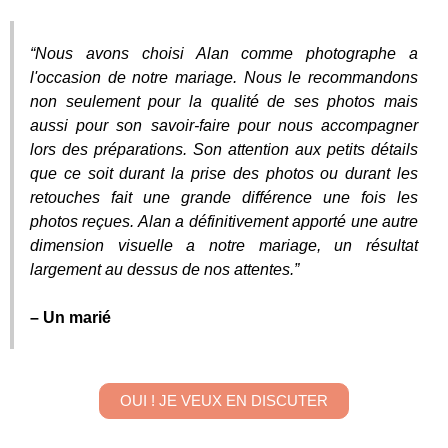
“Nous avons choisi Alan comme photographe a
l'occasion de notre mariage. Nous le recommandons
non seulement pour la qualité de ses photos mais
aussi pour son savoir-faire pour nous accompagner
lors des préparations. Son attention aux petits détails
que ce soit durant la prise des photos ou durant les
retouches fait une grande différence une fois les
photos reçues. Alan a définitivement apporté une autre
dimension visuelle a notre mariage, un résultat
largement au dessus de nos attentes.”
– Un marié
OUI ! JE VEUX EN DISCUTER