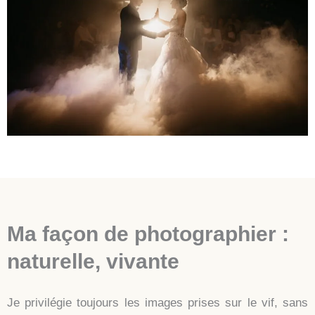
Ma façon de photographier :
naturelle, vivante
Je privilégie toujours les images prises sur le vif, sans