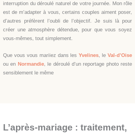
interruption du déroulé naturel de votre journée. Mon rôle
est de m’adapter à vous, certains couples aiment poser,
d’autres préfèrent l’oubli de l’objectif. Je suis là pour
créer une atmosphère détendue, pour que vous soyez
vous-mêmes, tout simplement.
Que vous vous mariiez dans les
Yvelines
, le
Val-d’Oise
ou en
Normandie
, le déroulé d’un reportage photo reste
sensiblement le même
L’après-mariage : traitement,