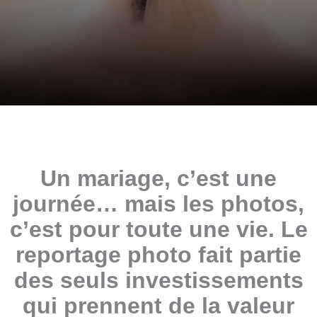
Un mariage, c’est une
journée… mais les photos,
c’est pour toute une vie. Le
reportage photo fait partie
des seuls investissements
qui prennent de la valeur