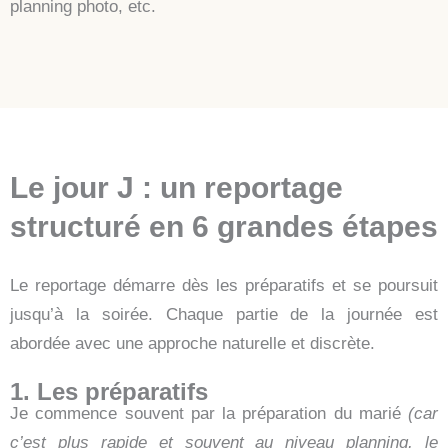
planning photo, etc.
Le jour J : un reportage
structuré en 6 grandes étapes
Le reportage démarre dès les préparatifs et se poursuit
jusqu’à la soirée. Chaque partie de la journée est
abordée avec une approche naturelle et discrète.
1. Les préparatifs
Je commence souvent par la préparation du marié
(car
c’est plus rapide et souvent au niveau planning, le