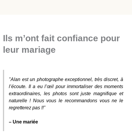
Ils m’ont fait confiance pour
leur mariage
"Alan est un photographe exceptionnel, très discret, à
l’écoute. Il a eu l’œil pour immortaliser des moments
extraordinaires, les photos sont juste magnifique et
naturelle ! Nous vous le recommandons vous ne le
regretterez pas !!"
– Une mariée