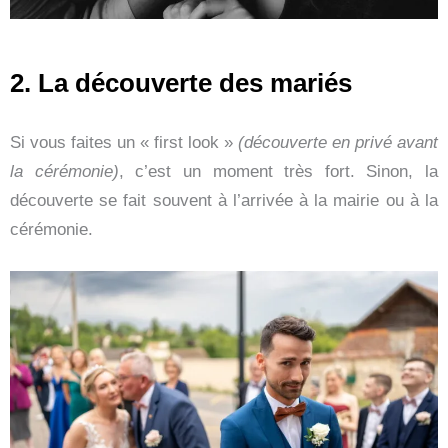
2. La découverte des mariés
Si vous faites un « first look »
(découverte en privé avant
la cérémonie)
, c’est un moment très fort. Sinon, la
découverte se fait souvent à l’arrivée à la mairie ou à la
cérémonie.