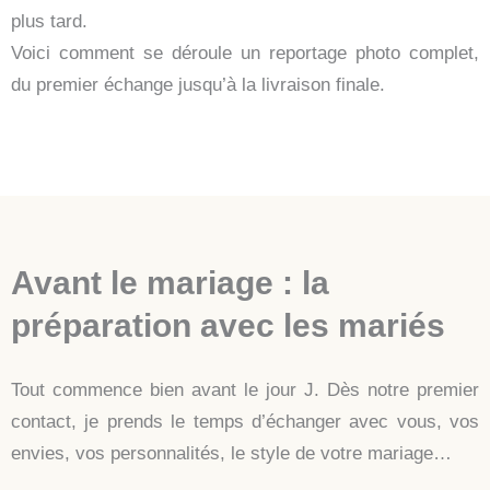
plus tard.
Voici comment se déroule un reportage photo complet,
du premier échange jusqu’à la livraison finale.
Avant le mariage : la
préparation avec les mariés
Tout commence bien avant le jour J. Dès notre premier
contact, je prends le temps d’échanger avec vous, vos
envies, vos personnalités, le style de votre mariage…