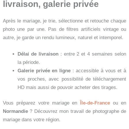
livraison, galerie privée
Après le mariage, je trie, sélectionne et retouche chaque
photo une par une. Pas de filtres artificiels vintage ou
autre, je garde un rendu lumineux, naturel et intemporel.
Délai de livraison
: entre 2 et 4 semaines selon
la période.
Galerie privée en ligne
: accessible à vous et à
vos proches, avec possibilité de téléchargement
HD mais aussi de pouvoir acheter des tirages.
Vous préparez votre mariage en
Île-de-France
ou en
Normandie
? Découvrez mon travail de photographe de
mariage dans votre région.