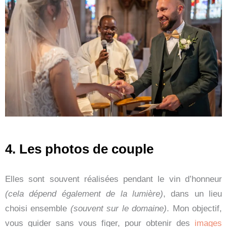
4. Les photos de couple
Elles sont souvent réalisées pendant le vin d’honneur
(cela dépend également de la lumière)
, dans un lieu
choisi ensemble
(souvent sur le domaine)
. Mon objectif,
vous guider sans vous figer, pour obtenir des
images