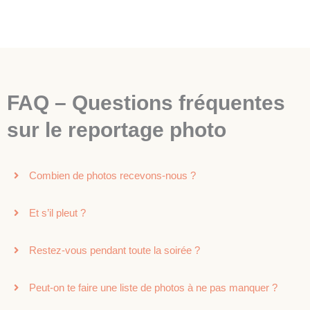
FAQ – Questions fréquentes
sur le reportage photo
Combien de photos recevons-nous ?
Et s’il pleut ?
Restez-vous pendant toute la soirée ?
Peut-on te faire une liste de photos à ne pas manquer ?