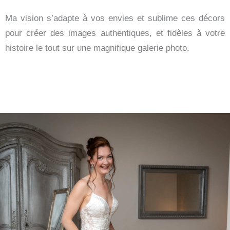
Ma vision s’adapte à vos envies et sublime ces décors
pour créer des images authentiques, et fidèles à votre
histoire le tout sur une magnifique galerie photo.