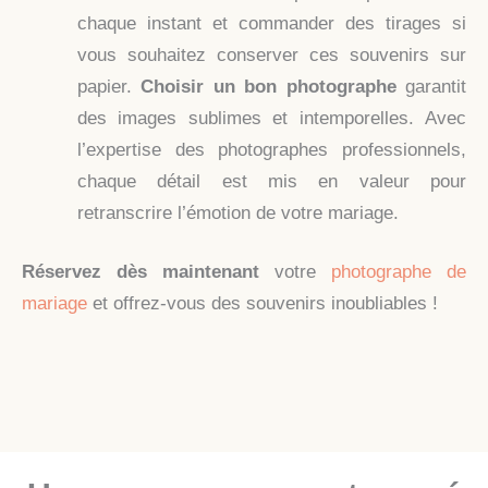
chaque instant et commander des tirages si
vous souhaitez conserver ces souvenirs sur
papier.
Choisir un bon photographe
garantit
des images sublimes et intemporelles. Avec
l’expertise des photographes professionnels,
chaque détail est mis en valeur pour
retranscrire l’émotion de votre mariage.
Réservez dès maintenant
votre
photographe de
mariage
et offrez-vous des souvenirs inoubliables !