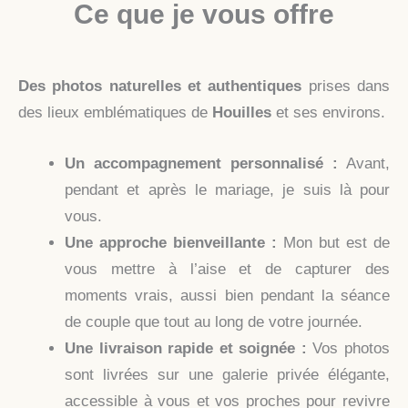
Ce que je vous offre
Des photos naturelles et authentiques
prises dans
des lieux emblématiques de
Houilles
et ses environs.
Un accompagnement personnalisé :
Avant,
pendant et après le mariage, je suis là pour
vous.
Une approche bienveillante :
Mon but est de
vous mettre à l’aise et de capturer des
moments vrais, aussi bien pendant la séance
de couple que tout au long de votre journée.
Une livraison rapide et soignée :
Vos photos
sont livrées sur une galerie privée élégante,
accessible à vous et vos proches pour revivre