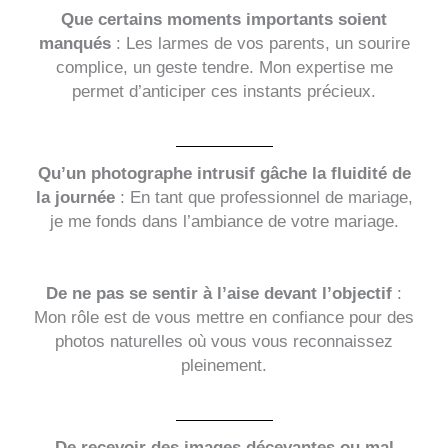
Que certains moments importants soient
manqués
: Les larmes de vos parents, un sourire
complice, un geste tendre. Mon expertise me
permet d’anticiper ces instants précieux.
Qu’un photographe intrusif gâche la fluidité de
la journée
: En tant que professionnel de mariage,
je me fonds dans l’ambiance de votre mariage.
De ne pas se sentir à l’aise devant l’objectif
:
Mon rôle est de vous mettre en confiance pour des
photos naturelles où vous vous reconnaissez
pleinement.
De recevoir des images décevantes ou mal