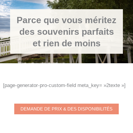
Parce que vous méritez
des souvenirs parfaits
et rien de moins
[page-generator-pro-custom-field meta_key= »2texte »]
DEMANDE DE PRIX & DES DISPONIBILITÉS