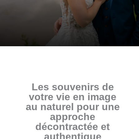
Les souvenirs de
votre vie en image
au naturel pour une
approche
décontractée et
authentique