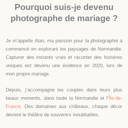
Pourquoi suis-je devenu
photographe de mariage ?
Je m’appelle Alan, ma passion pour la photographie a
commencé en explorant les paysages de Normandie.
Capturer des instants vrais et raconter des histoires
uniques est devenu une évidence en 2020, lors de
mon propre mariage.
Depuis, j’accompagne les couples dans leurs plus
beaux moments, dans toute la Normandie et l’
Île-de-
France
. Des domaines aux châteaux, chaque décor
devient le théâtre de souvenirs inoubliables.