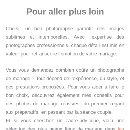
Pour aller plus loin
Choisir un bon photographe garantit des images
sublimes et intemporelles. Avec l’expertise des
photographes professionnels, chaque détail est mis en
valeur pour retranscrire l’émotion de votre mariage.
Vous vous demandez combien coûte un photographe
de mariage ? Tout dépend de l’expérience, du style, et
des prestations proposées. Pour vous aider à faire le
bon choix, découvrez également mes conseils pour
des photos de mariage réussies, du premier regard
aux préparatifs, en passant par la séance couple.
Et si vous cherchez un cadre idyllique, voici une
sélection des plus beaux lieux de mariage dans
les