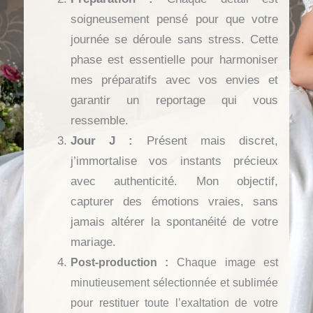
soigneusement pensé pour que votre
journée se déroule sans stress. Cette
phase est essentielle pour harmoniser
mes préparatifs avec vos envies et
garantir un reportage qui vous
ressemble.
Jour J :
Présent mais discret,
j’immortalise vos instants précieux
avec authenticité. Mon objectif,
capturer des émotions vraies, sans
jamais altérer la spontanéité de votre
mariage.
Post-production :
Chaque image est
minutieusement sélectionnée et sublimée
pour restituer toute l’exaltation de votre