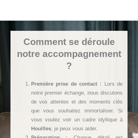
Comment se déroule
notre accompagnement
?
Première prise de contact :
Lors de
notre premier échange, nous discutons
de vos attentes et des moments clés
que vous souhaitez immortaliser. Si
vous voulez voir un cadre idyllique à
Houilles
, je peux vous aider.
Préparation :
Chaque détail est