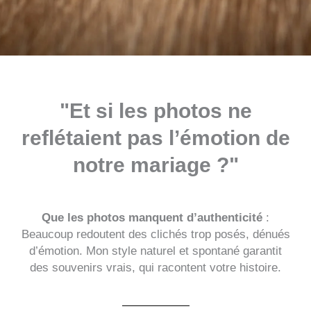
"Et si les photos ne
reflétaient pas l’émotion de
notre mariage ?"
Que les photos manquent d’authenticité
:
Beaucoup redoutent des clichés trop posés, dénués
d’émotion. Mon style naturel et spontané garantit
des souvenirs vrais, qui racontent votre histoire.