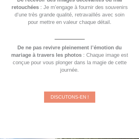
retouchées
: Je m’engage à fournir des souvenirs
d’une très grande qualité, retravaillés avec soin
pour mettre en valeur chaque détail.
De ne pas revivre pleinement l’émotion du
mariage à travers les photos
: Chaque image est
conçue pour vous plonger dans la magie de cette
journée.
DISCUTONS-EN !