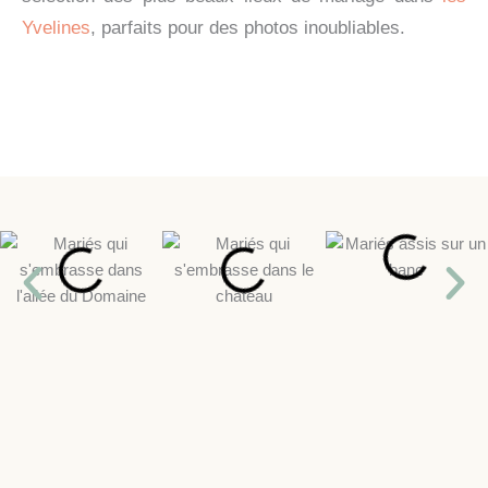
Yvelines
, parfaits pour des photos inoubliables.