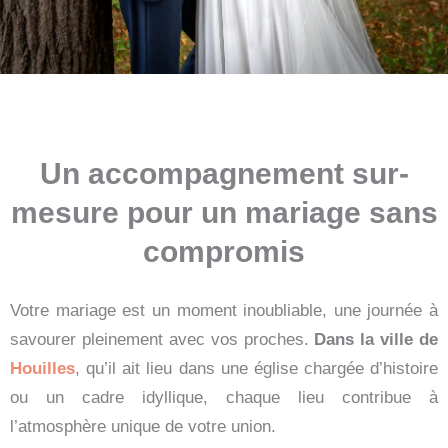
Un accompagnement sur-
mesure pour un mariage sans
compromis
Votre mariage est un moment inoubliable, une journée à
savourer pleinement avec vos proches.
Dans la ville de
Houilles
, qu’il ait lieu dans une église chargée d’histoire
ou un cadre idyllique, chaque lieu contribue à
l’atmosphère unique de votre union.