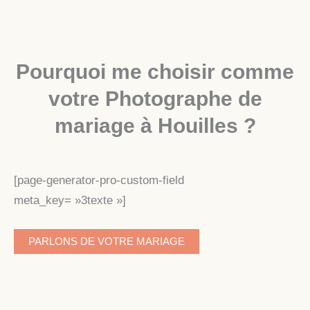
Pourquoi me choisir comme
votre Photographe de
mariage à Houilles ?
[page-generator-pro-custom-field
meta_key= »3texte »]
PARLONS DE VOTRE MARIAGE